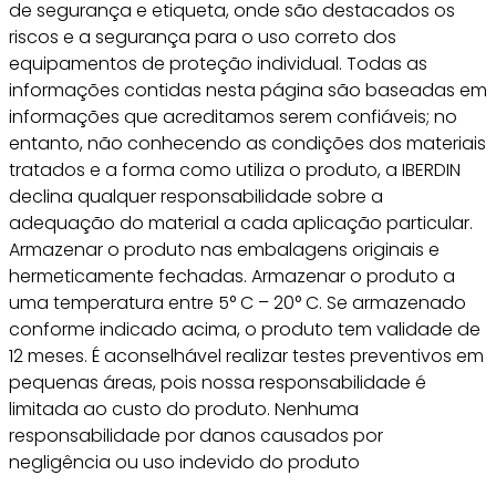
de segurança e etiqueta, onde são destacados os
riscos e a segurança para o uso correto dos
equipamentos de proteção individual. Todas as
informações contidas nesta página são baseadas em
informações que acreditamos serem confiáveis; no
entanto, não conhecendo as condições dos materiais
tratados e a forma como utiliza o produto, a IBERDIN
declina qualquer responsabilidade sobre a
adequação do material a cada aplicação particular.
Armazenar o produto nas embalagens originais e
hermeticamente fechadas. Armazenar o produto a
uma temperatura entre 5° C – 20° C. Se armazenado
conforme indicado acima, o produto tem validade de
12 meses. É aconselhável realizar testes preventivos em
pequenas áreas, pois nossa responsabilidade é
limitada ao custo do produto. Nenhuma
responsabilidade por danos causados por
negligência ou uso indevido do produto