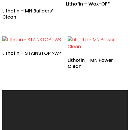
Lithofin – Wax-OFF
Lithofin – MN Builders’
Clean
Lithofin – STAINSTOP >W<
Lithofin – MN Power
Clean