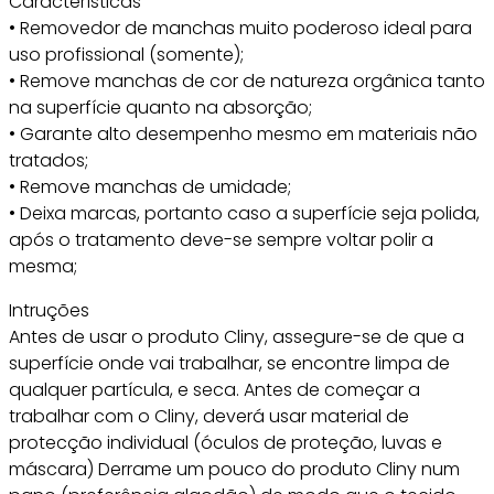
Características
• Removedor de manchas muito poderoso ideal para
uso profissional (somente);
• Remove manchas de cor de natureza orgânica tanto
na superfície quanto na absorção;
• Garante alto desempenho mesmo em materiais não
tratados;
• Remove manchas de umidade;
• Deixa marcas, portanto caso a superfície seja polida,
após o tratamento deve-se sempre voltar polir a
mesma;
Intruções
Antes de usar o produto Cliny, assegure-se de que a
superfície onde vai trabalhar, se encontre limpa de
qualquer partícula, e seca. Antes de começar a
trabalhar com o Cliny, deverá usar material de
protecção individual (óculos de proteção, luvas e
máscara) Derrame um pouco do produto Cliny num