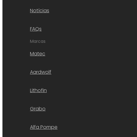
Notícias
FAQs
Marcas
Matec
Aardwolf
Lithofin
Grabo
Alfa Pompe