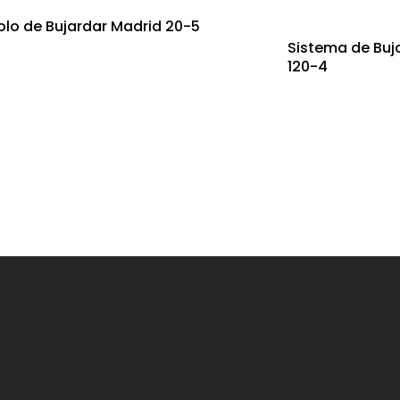
olo de Bujardar Madrid 20-5
Sistema de Buj
120-4