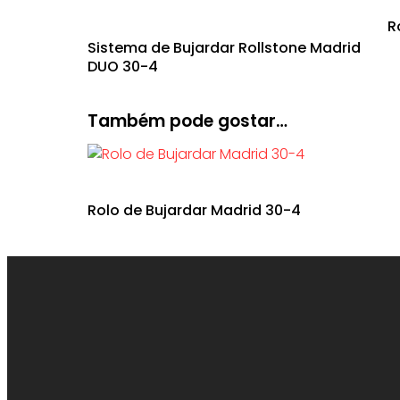
R
Sistema de Bujardar Rollstone Madrid
DUO 30-4
Também pode gostar…
Rolo de Bujardar Madrid 30-4