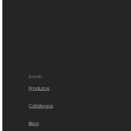
Iberdin
Produtos
Catálogos
Blog