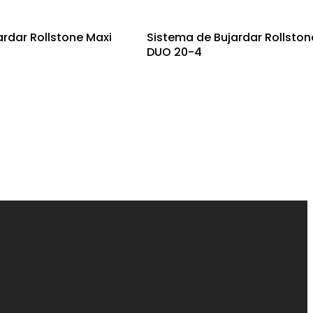
ardar Rollstone Maxi
Sistema de Bujardar Rollston
DUO 20-4