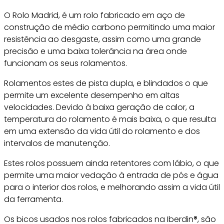
O Rolo Madrid, é um rolo fabricado em aço de
construção de médio carbono permitindo uma maior
resistência ao desgaste, assim como uma grande
precisão e uma baixa tolerância na área onde
funcionam os seus rolamentos.
Rolamentos estes de pista dupla, e blindados o que
permite um excelente desempenho em altas
velocidades. Devido à baixa geração de calor, a
temperatura do rolamento é mais baixa, o que resulta
em uma extensão da vida útil do rolamento e dos
intervalos de manutenção.
Estes rolos possuem ainda retentores com lábio, o que
permite uma maior vedação à entrada de pós e água
para o interior dos rolos, e melhorando assim a vida útil
da ferramenta.
Os bicos usados nos rolos fabricados na Iberdin®, são