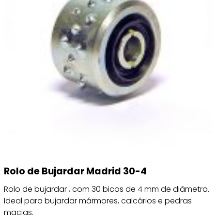
Rolo de Bujardar Madrid 30-4
Rolo de bujardar , com 30 bicos de 4 mm de diâmetro.
Ideal para bujardar mármores, calcários e pedras
macias.