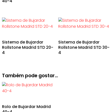
40-4
Sistema de Bujardar
Sistema de Bujardar
Rollstone Madrid STD 20-
Rollstone Madrid STD 30-
4
4
Também pode gostar…
Rolo de Bujardar Madrid
40-4