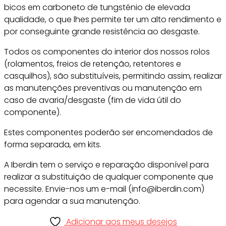
bicos em carboneto de tungsténio de elevada
qualidade, o que lhes permite ter um alto rendimento e
por conseguinte grande resistência ao desgaste.
Todos os componentes do interior dos nossos rolos
(rolamentos, freios de retenção, retentores e
casquilhos), são substituíveis, permitindo assim, realizar
as manutenções preventivas ou manutenção em
caso de avaria/desgaste (fim de vida útil do
componente).
Estes componentes poderão ser encomendados de
forma separada, em kits.
A Iberdin tem o serviço e reparação disponível para
realizar a substituição de qualquer componente que
necessite. Envie-nos um e-mail (info@iberdin.com)
para agendar a sua manutenção.
Adicionar aos meus desejos