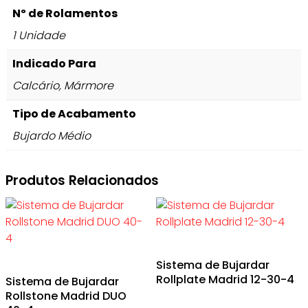
Nº de Rolamentos
1 Unidade
Indicado Para
Calcário, Mármore
Tipo de Acabamento
Bujardo Médio
Produtos Relacionados
Sistema de Bujardar
Rollplate Madrid 12-30-4
Sistema de Bujardar
Rollstone Madrid DUO