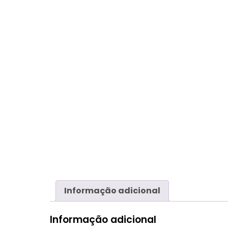
Informação adicional
Informação adicional