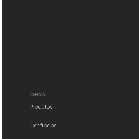
Iberdin
Produtos
Catálogos