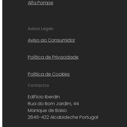
Alfa Pompe
Avisos Legais
Aviso ao Consumidor
Política de Privacidade
Política de Cookies
Contactos
Edifício Iberdin
Rua do Bom Jardim, 44
Manique de Baixo
2645-422 Alcabideche Portugal