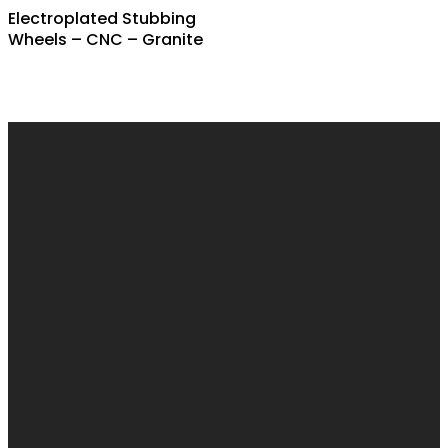
Electroplated Stubbing
Wheels – CNC – Granite