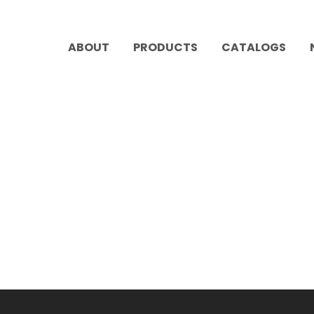
ABOUT
PRODUCTS
CATALOGS