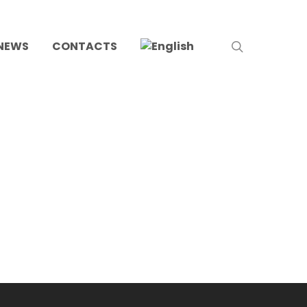
search
NEWS
CONTACTS