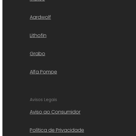
Aardwolf
Lithofin
Grabo
Alfa Pompe
Avisos Legais
Aviso ao Consumidor
Política de Privacidade