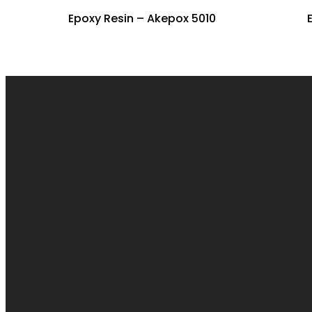
Epoxy Resin – Akepox 5010