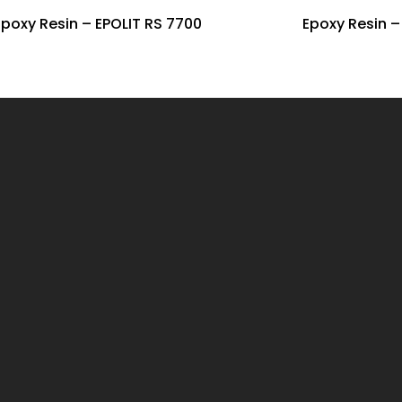
Epoxy Resin – EPOLIT RS 7700
Epoxy Resin –