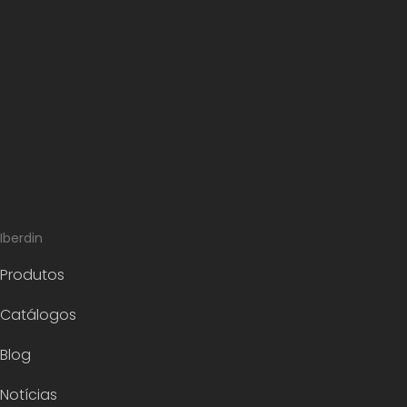
Iberdin
Produtos
Catálogos
Blog
Notícias