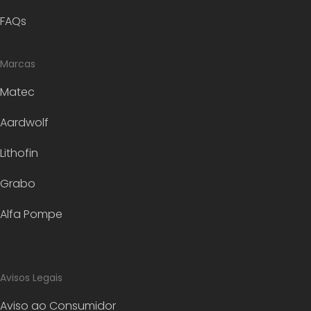
FAQs
Marcas
Matec
Aardwolf
Lithofin
Grabo
Alfa Pompe
Avisos Legais
Aviso ao Consumidor