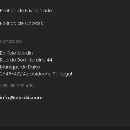
Política de Privacidade
Política de Cookies
Contactos
Edifício Iberdin
Rua do Bom Jardim, 44
Manique de Baixo
2645-422 Alcabideche Portugal
+351 210 992 499
info@iberdin.com