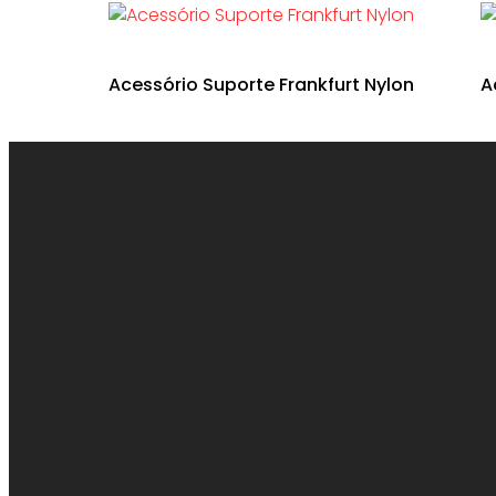
Acessório Suporte Frankfurt Nylon
A