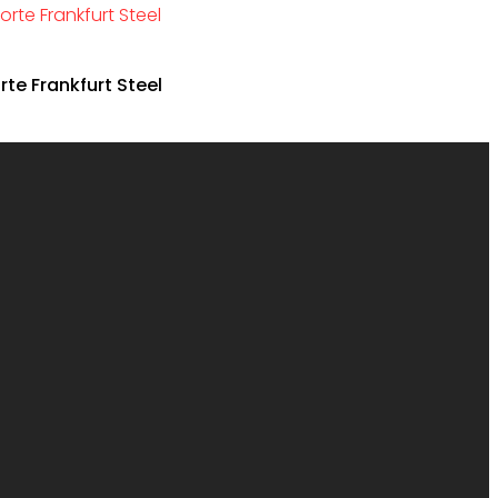
te Frankfurt Steel