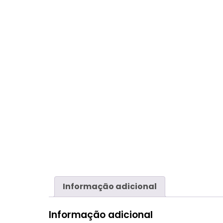
Informação adicional
Informação adicional