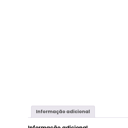
Informação adicional
Informação adicional