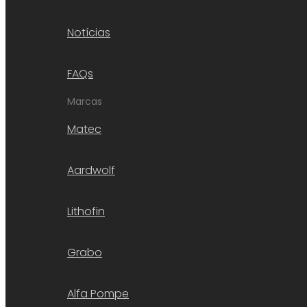
Notícias
FAQs
Marcas
Matec
Aardwolf
Lithofin
Grabo
Alfa Pompe