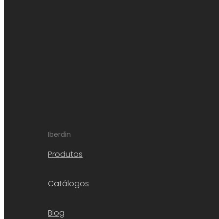
Iberdin
Produtos
Catálogos
Blog