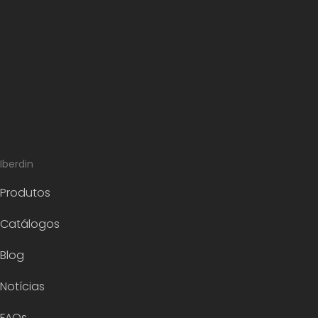
Iberdin
Produtos
Catálogos
Blog
Notícias
FAQs