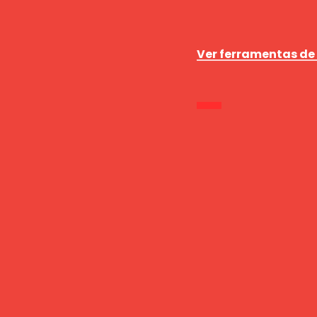
Ver ferramentas de