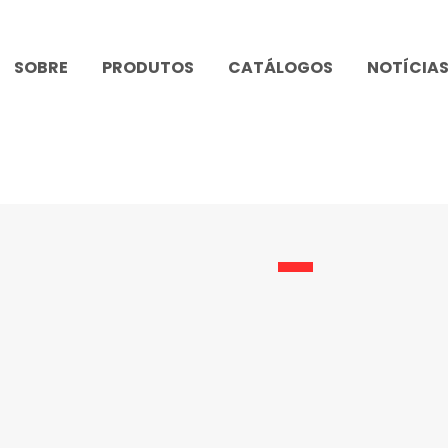
SOBRE
PRODUTOS
CATÁLOGOS
NOTÍCIA