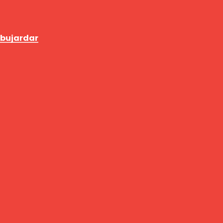
 bujardar