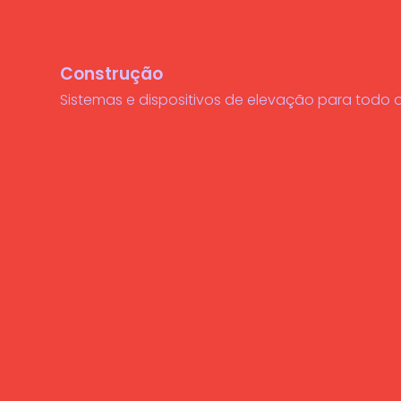
Construção
Sistemas e dispositivos de elevação para todo o
Learn
more